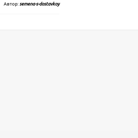
Автор:
semena-s-dostavkoy