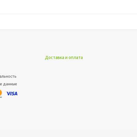
Доставка и оплата
альность
е данные