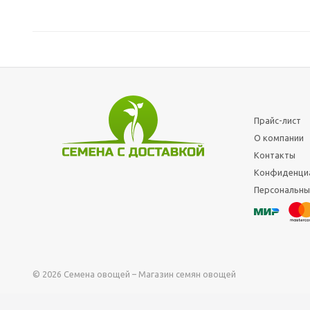
Прайс-лист
О компании
Контакты
Конфиденци
Персональны
© 2026 Семена овощей
– Магазин семян овощей
ТОВАРЫ И УСЛУГИ РЕАЛИЗУЮТСЯ СОВМЕСТНО С PLENTR