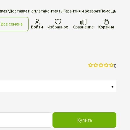
аказ?
Доставка и оплата
Контакты
Гарантия и возврат
Помощь
Все семена
Войти
Избранное
Сравнение
Корзина
0
Купить