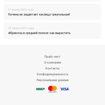
11 июля 2023 года
Почему не зацветает кислица треугольная?
12 июня 2023 года
Абрикосы в средней полосе: как вырастить
Прайс-лист
О компании
Контакты
Конфиденциальность
Персональные данные