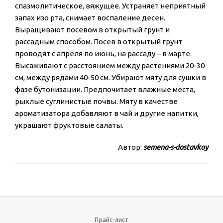
спазмолитическое, вяжущее. Устраняет неприятный
запах изо рта, снимает воспаление десен.
Выращивают посевом в открытый грунт и
рассадным способом. Посев в открытый грунт
проводят с апреля по июнь, на рассаду – в марте.
Высаживают с расстоянием между растениями 20-30
см, между рядами 40-50 см. Убирают мяту для сушки в
фазе бутонизации. Предпочитает влажные места,
рыхлые суглинистые почвы. Мяту в качестве
ароматизатора добавляют в чай и другие напитки,
украшают фруктовые салаты.
Автор:
semena-s-dostavkoy
Прайс-лист