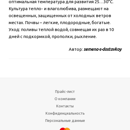
оптимальная температура для развития 25…30°С.
Культура тепло- и влаголюбива, размещают на
освещенных, защищенных от холодных ветров
местах. Почвы – легкие, плодородные, богатые.
Уход: поливы теплой водой, совмещая их раз в 10
дней с подкормкой, прополки, рыхление.
Автор:
semena-s-dostavkoy
Прайс-лист
О компании
Контакты
Конфиденциальность
Персональные данные