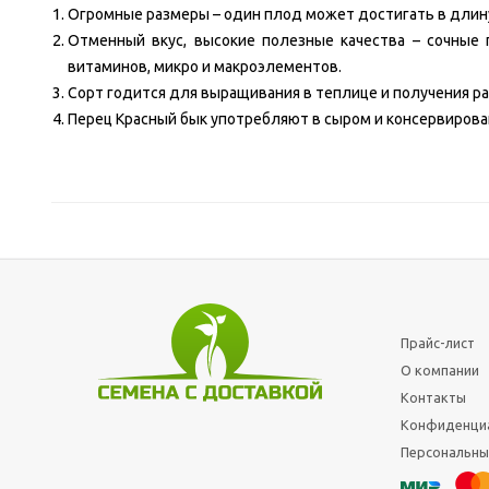
Огромные размеры – один плод может достигать в длину 
Отменный вкус, высокие полезные качества – сочные
витаминов, микро и макроэлементов.
Сорт годится для выращивания в теплице и получения ра
Перец Красный бык употребляют в сыром и консервирова
Прайс-лист
О компании
Контакты
Конфиденци
Персональны