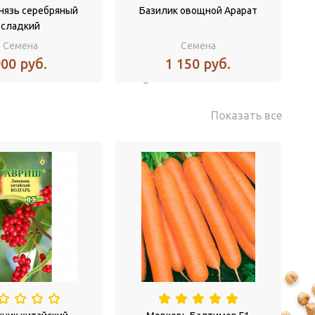
нязь серебряный
Базилик овощной Арарат
сладкий
Семена
Семена
00 руб.
1 150 руб.
Показать все