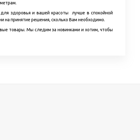
аметрам.
ы для здоровья и вашей красоты лучше в спокойной
ени на принятие решения, сколько Вам необходимо.
вые товары. Мы следим за новинками и хотим, чтобы