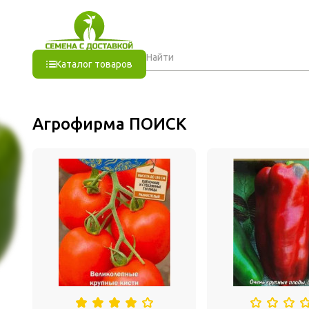
Каталог товаров
Агрофирма ПОИСК